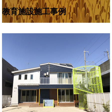
教育施設施工事例