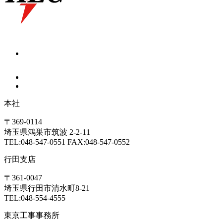
本社
〒369-0114
埼玉県鴻巣市筑波 2-2-11
TEL:048-547-0551 FAX:048-547-0552
行田支店
〒361-0047
埼玉県行田市清水町8-21
TEL:048-554-4555
東京工事事務所