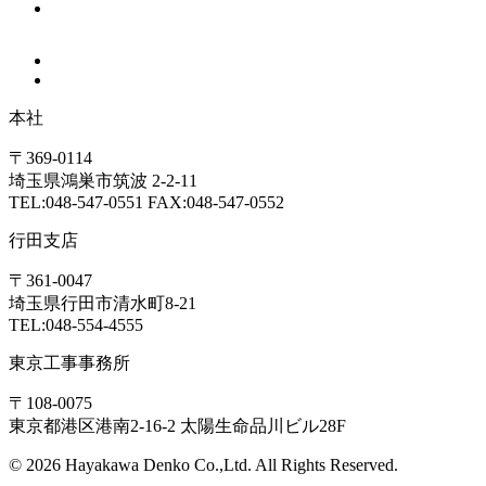
本社
〒369-0114
埼玉県鴻巣市筑波 2-2-11
TEL:048-547-0551 FAX:048-547-0552
行田支店
〒361-0047
埼玉県行田市清水町8-21
TEL:048-554-4555
東京工事事務所
〒108-0075
東京都港区港南2-16-2 太陽生命品川ビル28F
© 2026 Hayakawa Denko Co.,Ltd. All Rights Reserved.