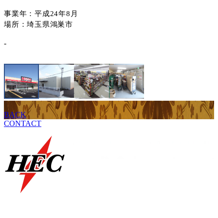
事業年：平成24年8月
場所：埼玉県鴻巣市
-
BACK
CONTACT