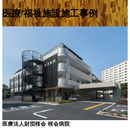
医療/福祉施設施工事例
医療法人財団桜会 桜会病院