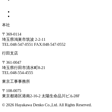
本社
〒369-0114
埼玉県鴻巣市筑波 2-2-11
TEL:048-547-0551 FAX:048-547-0552
行田支店
〒361-0047
埼玉県行田市清水町8-21
TEL:048-554-4555
東京工事事務所
〒108-0075
東京都港区港南2-16-2 太陽生命品川ビル28F
© 2026 Hayakawa Denko Co.,Ltd. All Rights Reserved.