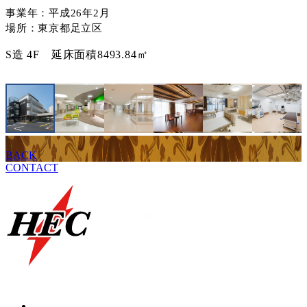
事業年：平成26年2月
場所：東京都足立区
S造 4F 延床面積8493.84㎡
BACK
CONTACT