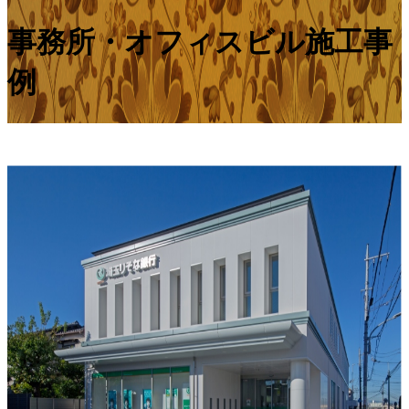
事務所・オフィスビル施工事
例