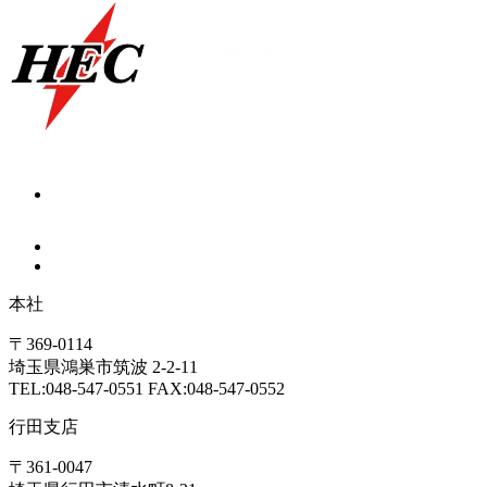
本社
〒369-0114
埼玉県鴻巣市筑波 2-2-11
TEL:048-547-0551 FAX:048-547-0552
行田支店
〒361-0047