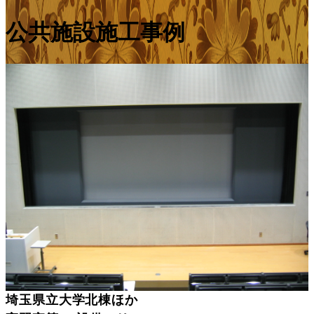
公共施設施工事例
埼玉県立大学北棟ほか