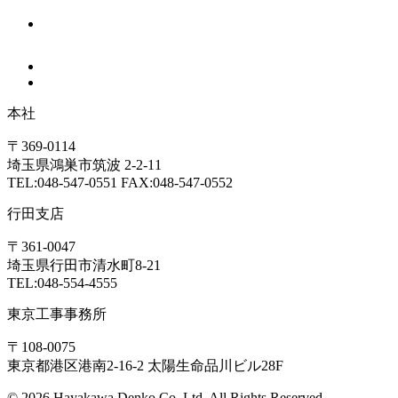
本社
〒369-0114
埼玉県鴻巣市筑波 2-2-11
TEL:048-547-0551 FAX:048-547-0552
行田支店
〒361-0047
埼玉県行田市清水町8-21
TEL:048-554-4555
東京工事事務所
〒108-0075
東京都港区港南2-16-2 太陽生命品川ビル28F
© 2026 Hayakawa Denko Co.,Ltd. All Rights Reserved.