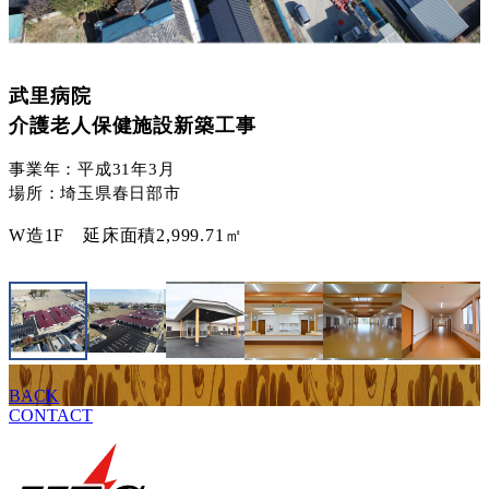
武里病院
介護老人保健施設新築工事
事業年：平成31年3月
場所：埼玉県春日部市
W造1F 延床面積2,999.71㎡
BACK
CONTACT