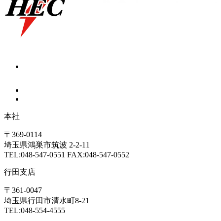
本社
〒369-0114
埼玉県鴻巣市筑波 2-2-11
TEL:048-547-0551 FAX:048-547-0552
行田支店
〒361-0047
埼玉県行田市清水町8-21
TEL:048-554-4555