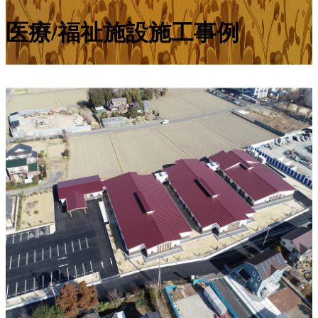
医療/福祉施設施工事例