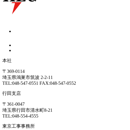
本社
〒369-0114
埼玉県鴻巣市筑波 2-2-11
TEL:048-547-0551 FAX:048-547-0552
行田支店
〒361-0047
埼玉県行田市清水町8-21
TEL:048-554-4555
東京工事事務所