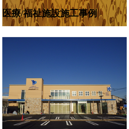
医療/福祉施設施工事例