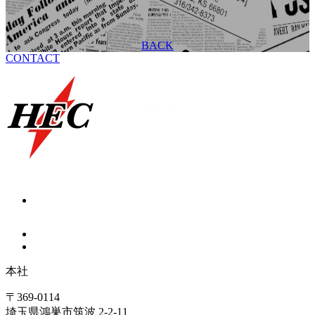
BACK
CONTACT
本社
〒369-0114
埼玉県鴻巣市筑波 2-2-11