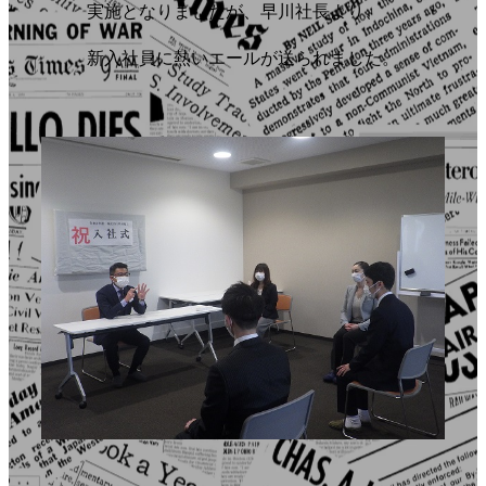
実施となりましたが、早川社長より、
新入社員に熱いエールが送られました。