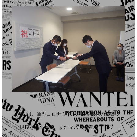
今回は、新型コロナウイルス感染拡大の影響で
規模を縮小して、またマスクを着用しての