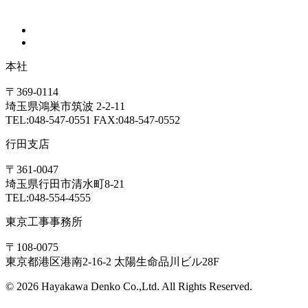
本社
〒369-0114
埼玉県鴻巣市筑波 2-2-11
TEL:048-547-0551 FAX:048-547-0552
行田支店
〒361-0047
埼玉県行田市清水町8-21
TEL:048-554-4555
東京工事事務所
〒108-0075
東京都港区港南2-16-2 太陽生命品川ビル28F
© 2026 Hayakawa Denko Co.,Ltd. All Rights Reserved.