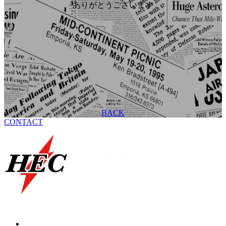
ありがとうございます
BACK
CONTACT