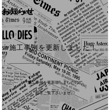
お知らせ
2017.11.08
施工事例を更新しました！
施工事例を更新致しましたので、
是非ご覧下さいませ。