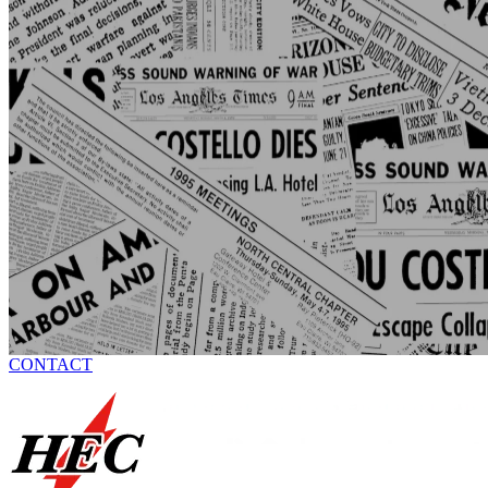
CONTACT