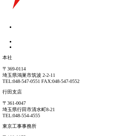
本社
〒369-0114
埼玉県鴻巣市筑波 2-2-11
TEL:048-547-0551 FAX:048-547-0552
行田支店
〒361-0047
埼玉県行田市清水町8-21
TEL:048-554-4555
東京工事事務所