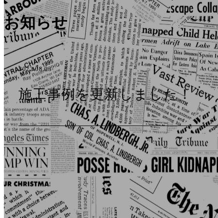
お知らせ
2022.08.03
施工事例を更新しました！