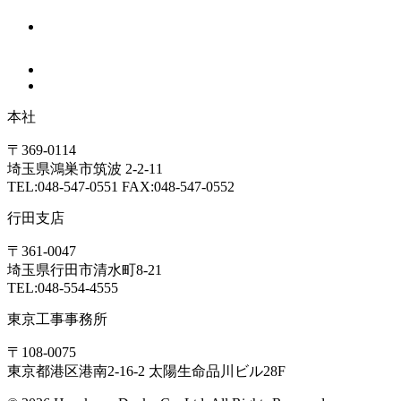
本社
〒369-0114
埼玉県鴻巣市筑波 2-2-11
TEL:048-547-0551 FAX:048-547-0552
行田支店
〒361-0047
埼玉県行田市清水町8-21
TEL:048-554-4555
東京工事事務所
〒108-0075
東京都港区港南2-16-2 太陽生命品川ビル28F